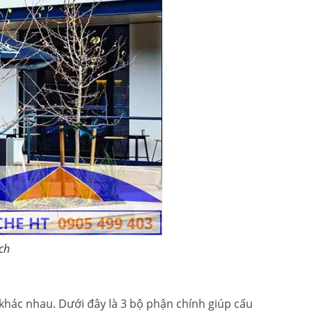
ch
khác nhau. Dưới đây là 3 bộ phận chính giúp cấu