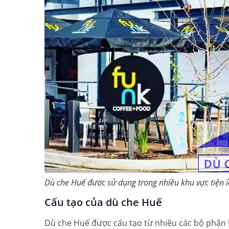
Dù che Huế được sử dụng trong nhiều khu vực tiện í
Cấu tạo của dù che Huế
Dù che Huế được cấu tạo từ nhiều các bộ phận 