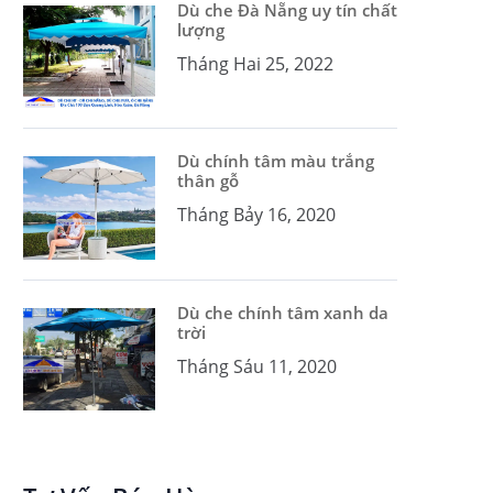
Dù che Đà Nẵng uy tín chất
lượng
Tháng Hai 25, 2022
Dù chính tâm màu trắng
thân gỗ
Tháng Bảy 16, 2020
Dù che chính tâm xanh da
trời
Tháng Sáu 11, 2020