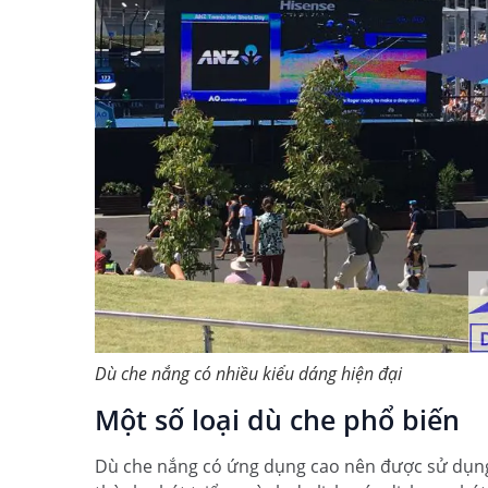
Dù che nắng có nhiều kiểu dáng hiện đại
Một số loại dù che phổ biến
Dù che nắng
có ứng dụng cao nên được sử dụng 